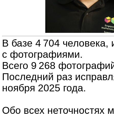
В базе 4 704 человека, 
с фотографиями.
Всего 9 268
фотографи
Последний раз исправл
ноября 2025 года.
Обо всех неточностях 