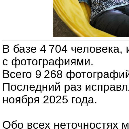
В базе 4 704 человека, 
с фотографиями.
Всего 9 268
фотографи
Последний раз исправл
ноября 2025 года.
Обо всех неточностях 