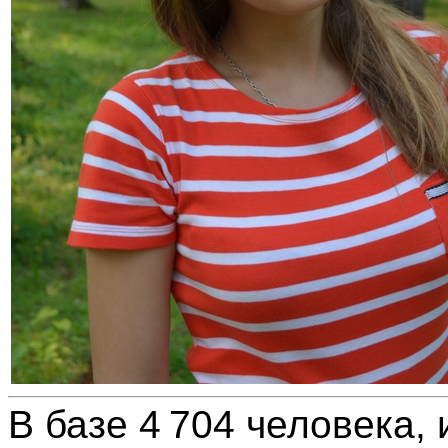
В базе 4 704 человека, 