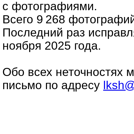
с фотографиями.
Всего 9 268
фотографи
Последний раз исправл
ноября 2025 года.
Обо всех неточностях 
письмо по адресу
lksh@