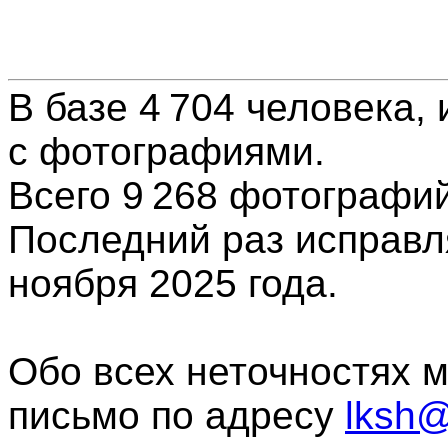
В базе 4 704 человека, 
с фотографиями.
Всего 9 268
фотографи
Последний раз исправл
ноября 2025 года.
Обо всех неточностях 
письмо по адресу
lksh@