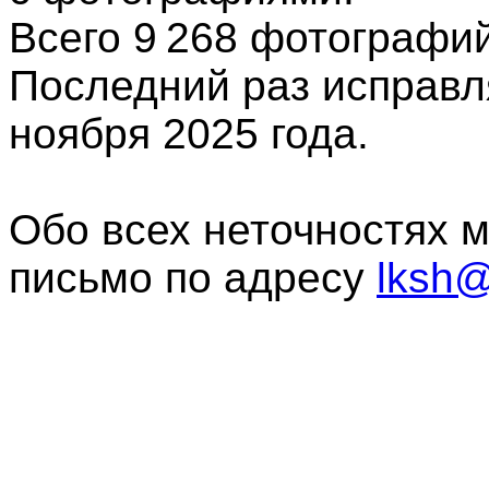
Всего 9 268
фотографи
Последний раз исправл
ноября 2025 года.
Обо всех неточностях 
письмо по адресу
lksh@